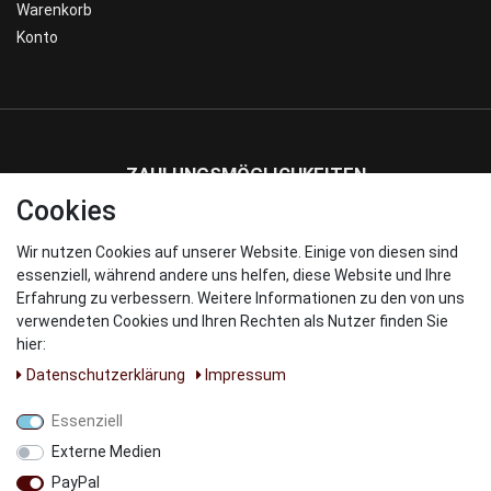
Warenkorb
Konto
ZAHLUNGSMÖGLICHKEITEN
Cookies
Wir nutzen Cookies auf unserer Website. Einige von diesen sind
WIR VERSENDEN MIT
essenziell, während andere uns helfen, diese Website und Ihre
Erfahrung zu verbessern. Weitere Informationen zu den von uns
verwendeten Cookies und Ihren Rechten als Nutzer finden Sie
hier:
Daten­schutz­erklärung
Impressum
UNSERE PARNTER
Essenziell
Externe Medien
PayPal