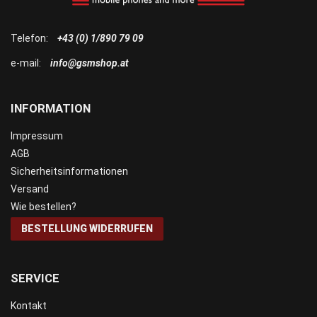
Telefon:
+43 (0) 1/890 79 09
e-mail:
info@gsmshop.at
INFORMATION
Impressum
AGB
Sicherheitsinformationen
Versand
Wie bestellen?
BESTELLUNG WIDERRUFEN
SERVICE
Kontakt