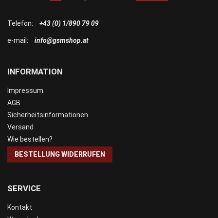
Telefon:
+43 (0) 1/890 79 09
e-mail:
info@gsmshop.at
INFORMATION
Impressum
AGB
Sicherheitsinformationen
Versand
Wie bestellen?
BESTELLUNG WIDERRUFEN
SERVICE
Kontakt