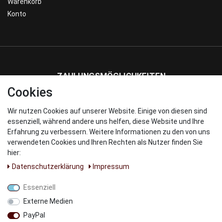
Warenkorb
Konto
ZAHLUNGSMÖGLICHKEITEN
Cookies
Wir nutzen Cookies auf unserer Website. Einige von diesen sind
WIR VERSENDEN MIT
essenziell, während andere uns helfen, diese Website und Ihre
Erfahrung zu verbessern. Weitere Informationen zu den von uns
verwendeten Cookies und Ihren Rechten als Nutzer finden Sie
hier:
Daten­schutz­erklärung
Impressum
UNSERE PARNTER
Essenziell
Externe Medien
PayPal