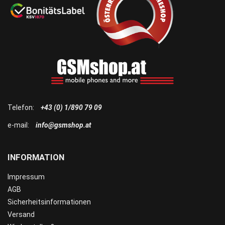
Telefon:
+43 (0) 1/890 79 09
e-mail:
info@gsmshop.at
INFORMATION
Impressum
AGB
Sicherheitsinformationen
Versand