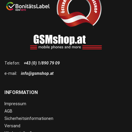
Telefon:
+43 (0) 1/890 79 09
e-mail:
info@gsmshop.at
INFORMATION
Impressum
AGB
Sicherheitsinformationen
Versand