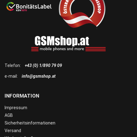
Telefon:
+43 (0) 1/890 79 09
e-mail:
info@gsmshop.at
INFORMATION
Impressum
AGB
Sicherheitsinformationen
Versand