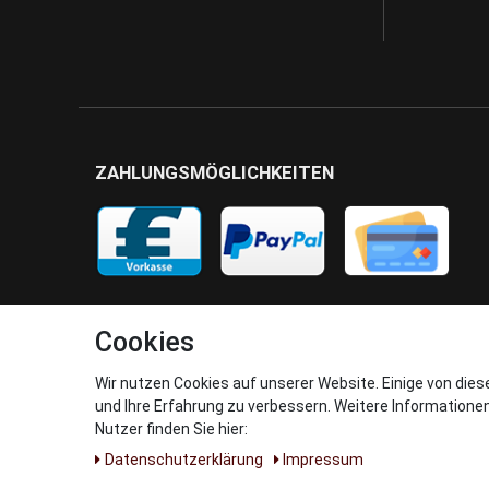
ZAHLUNGSMÖGLICHKEITEN
Cookies
Wir nutzen Cookies auf unserer Website. Einige von dies
und Ihre Erfahrung zu verbessern. Weitere Informatione
Nutzer finden Sie hier:
Daten­schutz­erklärung
Impressum