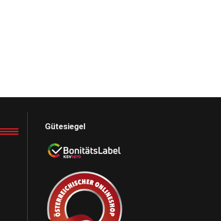
Gütesiegel