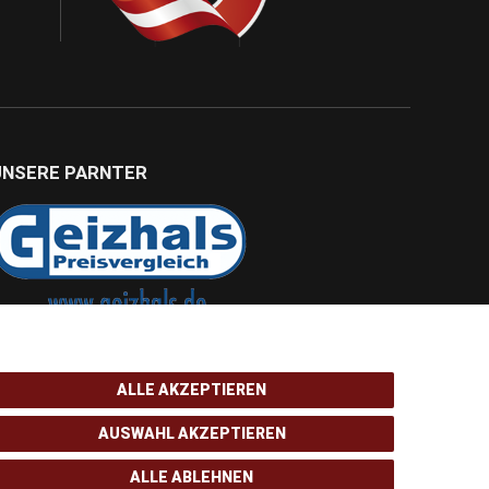
UNSERE PARNTER
ALLE AKZEPTIEREN
AUSWAHL AKZEPTIEREN
ALLE ABLEHNEN