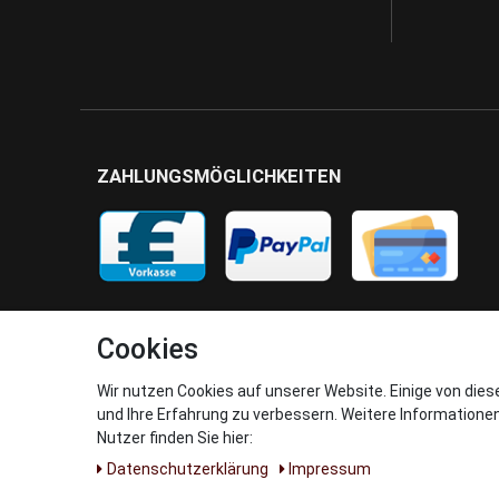
ZAHLUNGSMÖGLICHKEITEN
Cookies
Wir nutzen Cookies auf unserer Website. Einige von dies
und Ihre Erfahrung zu verbessern. Weitere Informatione
Nutzer finden Sie hier:
Daten­schutz­erklärung
Impressum