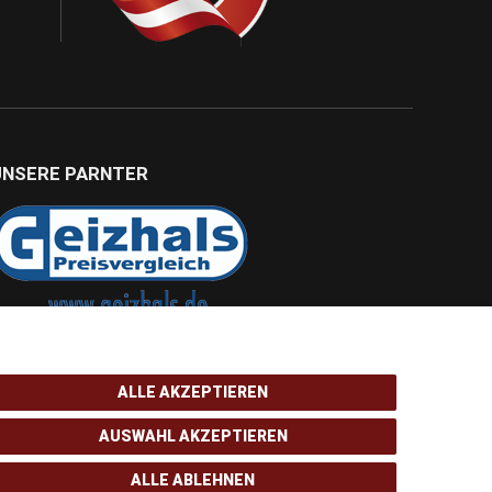
UNSERE PARNTER
ALLE AKZEPTIEREN
AUSWAHL AKZEPTIEREN
ALLE ABLEHNEN