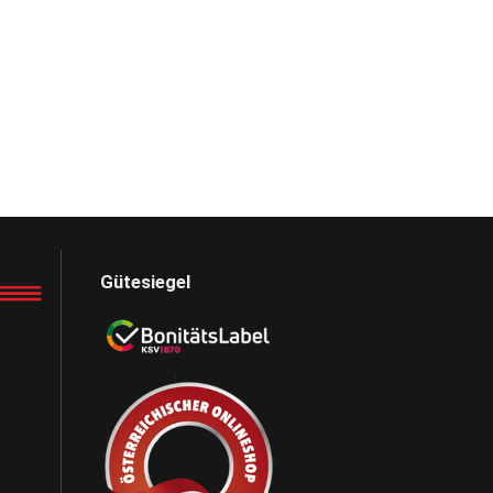
Gütesiegel