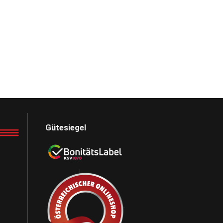
Gütesiegel