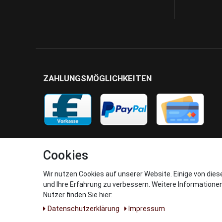
ZAHLUNGSMÖGLICHKEITEN
Cookies
Wir nutzen Cookies auf unserer Website. Einige von dies
und Ihre Erfahrung zu verbessern. Weitere Informatione
Nutzer finden Sie hier:
Daten­schutz­erklärung
Impressum