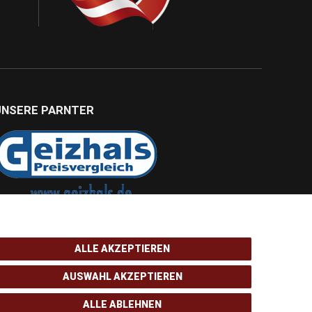
UNSERE PARNTER
ALLE AKZEPTIEREN
AUSWAHL AKZEPTIEREN
ALLE ABLEHNEN