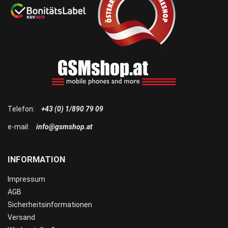
Telefon:
+43 (0) 1/890 79 09
e-mail:
info@gsmshop.at
INFORMATION
Impressum
AGB
Sicherheitsinformationen
Versand