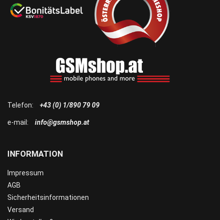
Telefon:
+43 (0) 1/890 79 09
e-mail:
info@gsmshop.at
INFORMATION
Impressum
AGB
Sicherheitsinformationen
Versand