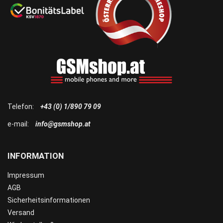
Telefon:
+43 (0) 1/890 79 09
e-mail:
info@gsmshop.at
INFORMATION
Impressum
AGB
Sicherheitsinformationen
Versand