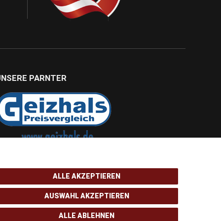
UNSERE PARNTER
ALLE AKZEPTIEREN
AUSWAHL AKZEPTIEREN
ALLE ABLEHNEN