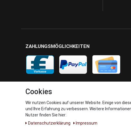
ZAHLUNGSMÖGLICHKEITEN
Cookies
Wir nutzen Cookies auf unserer Website. Einige von dies
und Ihre Erfahrung zu verbessern. Weitere Informatione
Nutzer finden Sie hier:
Daten­schutz­erklärung
Impressum