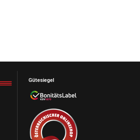
Gütesiegel