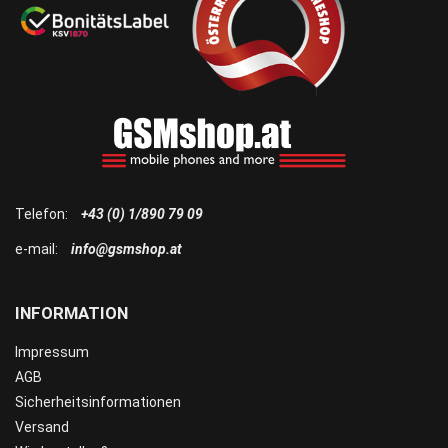
Telefon:
+43 (0) 1/890 79 09
e-mail:
info@gsmshop.at
INFORMATION
Impressum
AGB
Sicherheitsinformationen
Versand