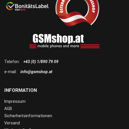
Telefon:
+43 (0) 1/890 79 09
e-mail:
info@gsmshop.at
INFORMATION
Impressum
AGB
Sicherheitsinformationen
Versand