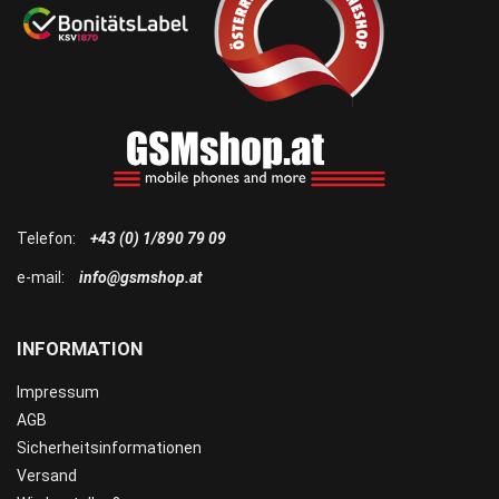
Telefon:
+43 (0) 1/890 79 09
e-mail:
info@gsmshop.at
INFORMATION
Impressum
AGB
Sicherheitsinformationen
Versand