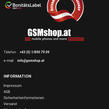
Telefon:
+43 (0) 1/890 79 09
e-mail:
info@gsmshop.at
INFORMATION
Impressum
AGB
Sicherheitsinformationen
Versand