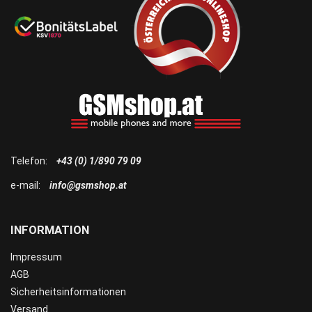
Telefon:
+43 (0) 1/890 79 09
e-mail:
info@gsmshop.at
INFORMATION
Impressum
AGB
Sicherheitsinformationen
Versand