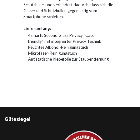
Schutzhülle, und verhindert dadurch, dass sich die
Gläser und Schutzhüllen gegenseitig vom
Smartphone schieben.
Lieferumfang:
4smarts Second Glass Privacy "Case
friendly" mit integrierter Privacy Technik
Feuchtes Alkohol-Reinigungstuch
Mikrofaser-Reinigungstuch
Antistatische Klebefolie zur Staubentfernung
Gütesiegel