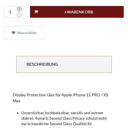
+WARENKORB
Wunschliste
BESCHREIBUNG
Display Protective Glas für Apple iPhone 11 PRO / XS
Max
Unzerstörbar, hochbelastbar, sensitiv und extrem
diskret. 4smarts Second Glass Privacy schützt nicht
nur in bewährter Second Glass Qualität Ihr