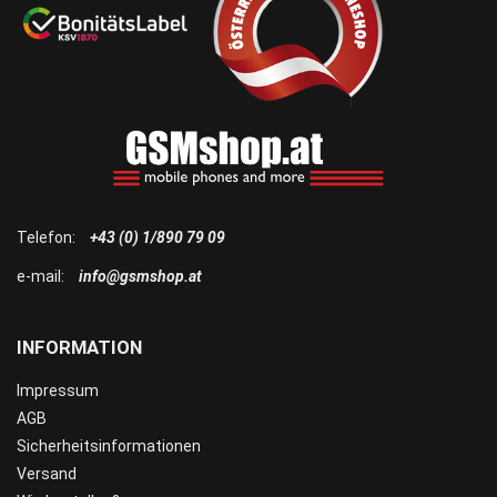
Telefon:
+43 (0) 1/890 79 09
e-mail:
info@gsmshop.at
INFORMATION
Impressum
AGB
Sicherheitsinformationen
Versand