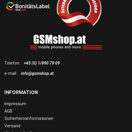
Telefon:
+43 (0) 1/890 79 09
e-mail:
info@gsmshop.at
INFORMATION
Impressum
AGB
Sicherheitsinformationen
Versand