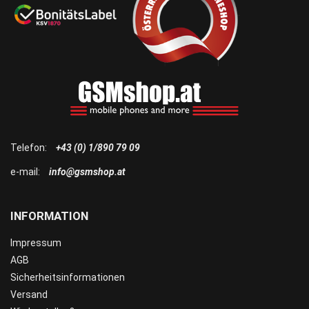
Telefon:
+43 (0) 1/890 79 09
e-mail:
info@gsmshop.at
INFORMATION
Impressum
AGB
Sicherheitsinformationen
Versand