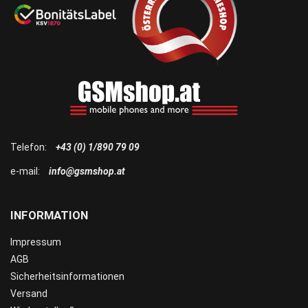
Telefon:
+43 (0) 1/890 79 09
e-mail:
info@gsmshop.at
INFORMATION
Impressum
AGB
Sicherheitsinformationen
Versand