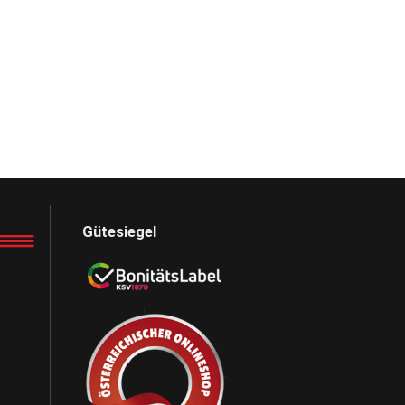
Gütesiegel