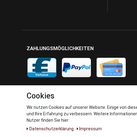
ZAHLUNGSMÖGLICHKEITEN
Cookies
Wir nutzen Cookies auf unserer Website. Einige von dies
und Ihre Erfahrung zu verbessern. Weitere Informatione
Nutzer finden Sie hier:
Daten­schutz­erklärung
Impressum