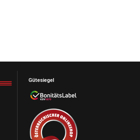
Gütesiegel