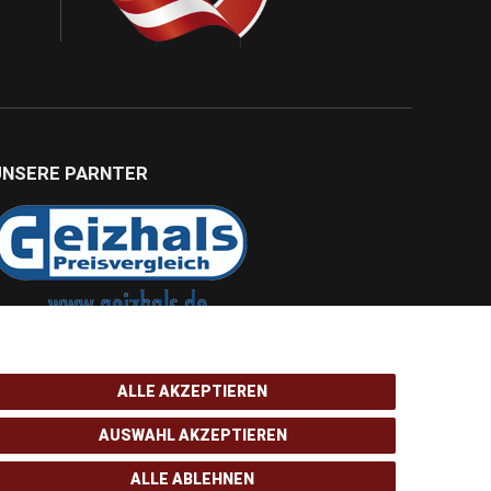
UNSERE PARNTER
ALLE AKZEPTIEREN
AUSWAHL AKZEPTIEREN
ALLE ABLEHNEN