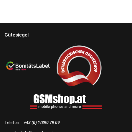
Gütesiegel
Telefon:
+43 (0) 1/890 79 09