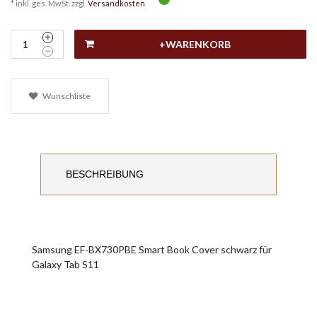
* inkl. ges. MwSt. zzgl.
Versandkosten
+WARENKORB
Wunschliste
BESCHREIBUNG
Samsung EF-BX730PBE Smart Book Cover schwarz für
Galaxy Tab S11