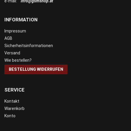
e-mail:
info@gsmshop.at
INFORMATION
Impressum
AGB
Sicherheitsinformationen
Versand
Wie bestellen?
BESTELLUNG WIDERRUFEN
SERVICE
Kontakt
Warenkorb
Konto