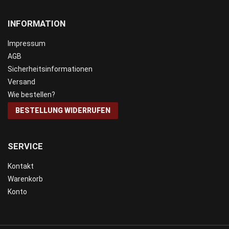
INFORMATION
Impressum
AGB
Sicherheitsinformationen
Versand
Wie bestellen?
BESTELLUNG WIDERRUFEN
SERVICE
Kontakt
Warenkorb
Konto