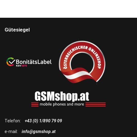
Gütesiegel
Telefon:
+43 (0) 1/890 79 09
e-mail:
info@gsmshop.at