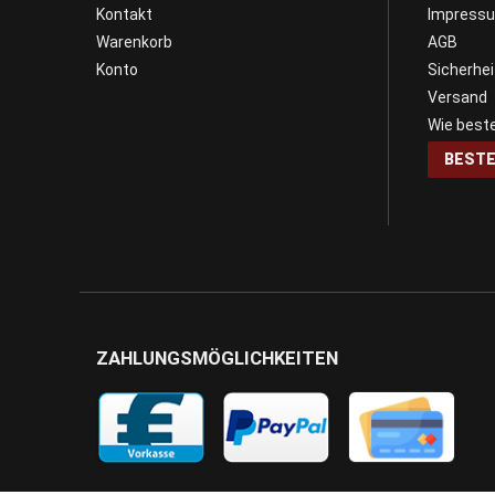
Kontakt
Impress
Warenkorb
AGB
Konto
Sicherhe
Versand
Wie beste
BESTE
ZAHLUNGSMÖGLICHKEITEN