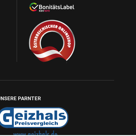
UNSERE PARNTER