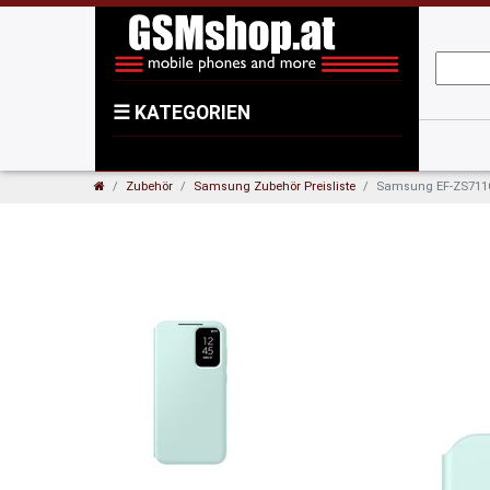
☰
KATEGORIEN
Zubehör
Samsung Zubehör Preisliste
Samsung EF-ZS711CM