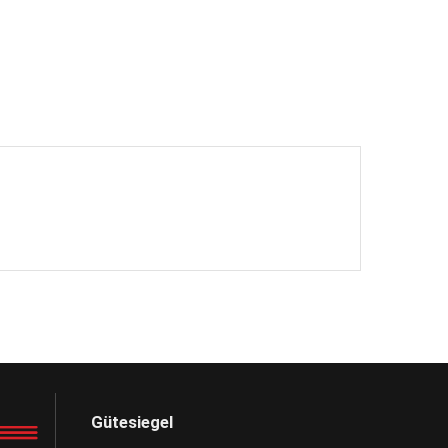
Gütesiegel