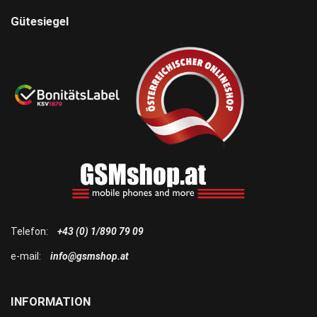
Gütesiegel
Telefon:
+43 (0) 1/890 79 09
e-mail:
info@gsmshop.at
INFORMATION