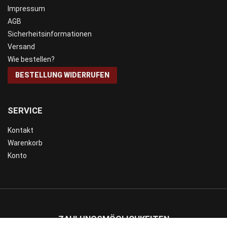
Impressum
AGB
Sicherheitsinformationen
Versand
Wie bestellen?
BESTELLUNG WIDERRUFEN
SERVICE
Kontakt
Warenkorb
Konto
ZAHLUNGSMÖGLICHKEITEN