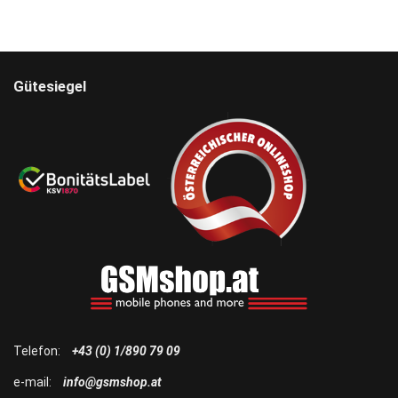
Gütesiegel
Telefon:
+43 (0) 1/890 79 09
e-mail:
info@gsmshop.at