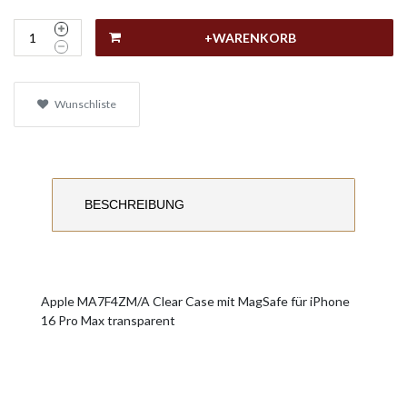
+WARENKORB
Wunschliste
BESCHREIBUNG
Apple MA7F4ZM/A Clear Case mit MagSafe für iPhone
16 Pro Max transparent