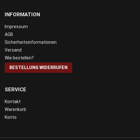
INFORMATION
Impressum
AGB
Sicherheitsinformationen
Versand
Wie bestellen?
BESTELLUNG WIDERRUFEN
SERVICE
Kontakt
Warenkorb
Konto