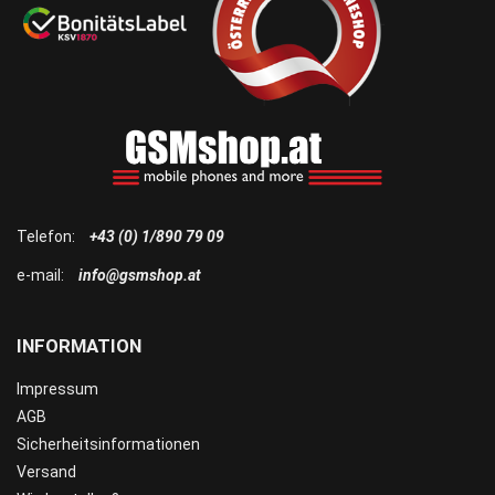
Telefon:
+43 (0) 1/890 79 09
e-mail:
info@gsmshop.at
INFORMATION
Impressum
AGB
Sicherheitsinformationen
Versand