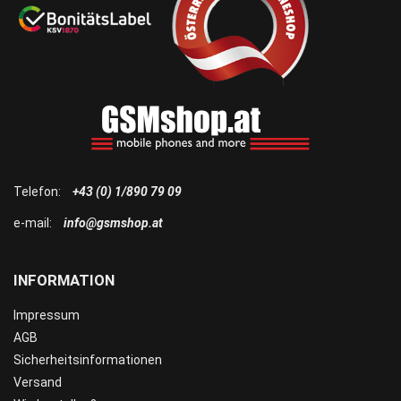
Telefon:
+43 (0) 1/890 79 09
e-mail:
info@gsmshop.at
INFORMATION
Impressum
AGB
Sicherheitsinformationen
Versand