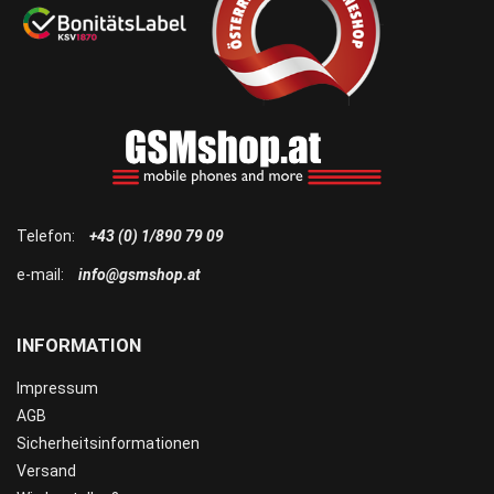
Telefon:
+43 (0) 1/890 79 09
e-mail:
info@gsmshop.at
INFORMATION
Impressum
AGB
Sicherheitsinformationen
Versand