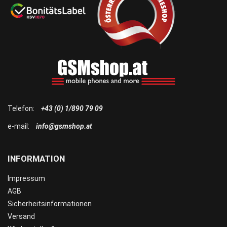
Telefon:
+43 (0) 1/890 79 09
e-mail:
info@gsmshop.at
INFORMATION
Impressum
AGB
Sicherheitsinformationen
Versand