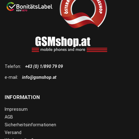
Telefon:
+43 (0) 1/890 79 09
e-mail:
info@gsmshop.at
INFORMATION
Impressum
AGB
Sicherheitsinformationen
Versand