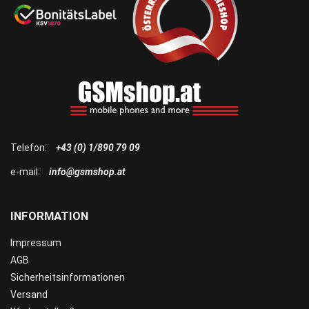
Telefon:
+43 (0) 1/890 79 09
e-mail:
info@gsmshop.at
INFORMATION
Impressum
AGB
Sicherheitsinformationen
Versand